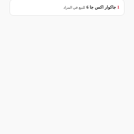
1
جاكوار
اكس جا 6
للبيع في المزاد