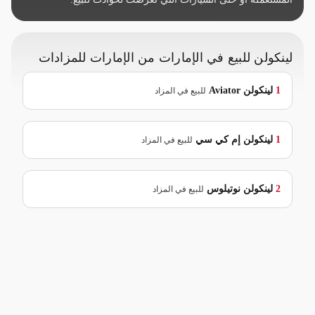
لينكولن للبيع في الإمارات من الإمارات للمزادات
1
لينكولن
Aviator
للبيع في المزاد
1
لينكولن
إم كي سي
للبيع في المزاد
2
لينكولن
نوتيلوس
للبيع في المزاد