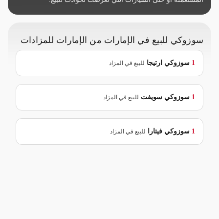
سوزوكي للبيع في الإمارات من الإمارات للمزادات
1
سوزوكي
ارتيجا
للبيع في المزاد
1
سوزوكي
سويفت
للبيع في المزاد
1
سوزوكي
فيتارا
للبيع في المزاد