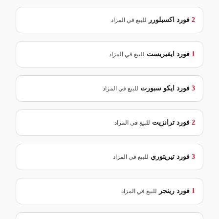
2
فورد
اكسبلورر
للبيع في المزاد
1
فورد
ايفيريست
للبيع في المزاد
3
فورد
ايكو سبورت
للبيع في المزاد
2
فورد
ترانزيت
للبيع في المزاد
3
فورد
تيريتوري
للبيع في المزاد
1
فورد
رينجر
للبيع في المزاد