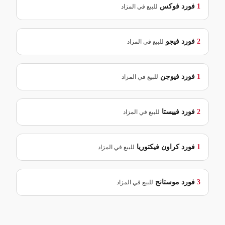
1
فورد
فوكس
للبيع في المزاد
2
فورد
فيجو
للبيع في المزاد
1
فورد
فيوجن
للبيع في المزاد
2
فورد
فييستا
للبيع في المزاد
1
فورد
كراون فيكتوريا
للبيع في المزاد
3
فورد
موستانج
للبيع في المزاد