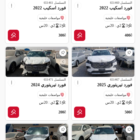
التسلسل
651460
التسلسل
651461
فورد اسكيب 2022
فورد اسكيب 2022
مواصفات خليجية
مواصفات خليجية
3
2ي : 20س
2
2ي : 20س
ملغاه (شركة تأمين)
ملغاه (شركة تأمين)
ê
ê
300
400
التسلسل
651467
التسلسل
651471
فورد تيريتوري 2025
فورد تيريتوري 2024
مواصفات خليجية
مواصفات خليجية
4
2ي : 20س
1
2ي : 20س
ملغاه (شركة تأمين)
ملغاه (شركة تأمين)
ê
ê
200
500