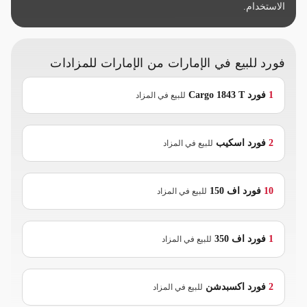
الاستخدام.
فورد للبيع في الإمارات من الإمارات للمزادات
1
فورد
Cargo 1843 T
للبيع في المزاد
2
فورد
اسكيب
للبيع في المزاد
10
فورد
اف 150
للبيع في المزاد
1
فورد
اف 350
للبيع في المزاد
2
فورد
اكسبدشن
للبيع في المزاد