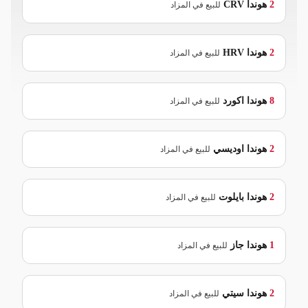
2
هوندا
CRV
للبيع في المزاد
2
هوندا
HRV
للبيع في المزاد
8
هوندا
اكورد
للبيع في المزاد
2
هوندا
اوديسي
للبيع في المزاد
2
هوندا
بايلوت
للبيع في المزاد
1
هوندا
جاز
للبيع في المزاد
2
هوندا
سيتي
للبيع في المزاد