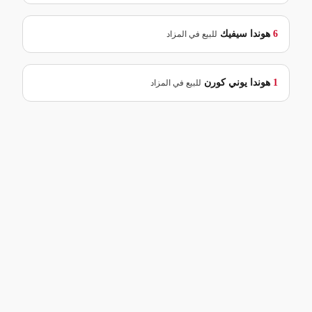
6
هوندا
سيفيك
للبيع في المزاد
1
هوندا
يوني كورن
للبيع في المزاد