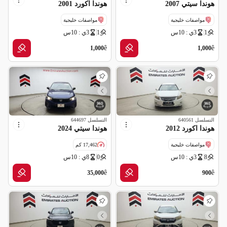
هوندا سيتي 2007
هوندا اكورد 2001
مواصفات خليجية
مواصفات خليجية
1
3ي : 10س
1
3ي : 10س
ê
ê
1,000
1,000
التسلسل
640561
التسلسل
644697
هوندا اكورد 2012
هوندا سيتي 2024
مواصفات خليجية
17,462 كم
8
3ي : 10س
0
8ي : 10س
مواصفات خليجية
ê
ê
35,000
900