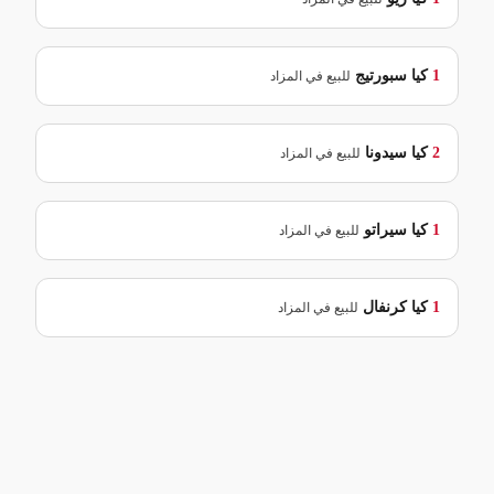
1
كيا
سبورتيج
للبيع في المزاد
2
كيا
سيدونا
للبيع في المزاد
1
كيا
سيراتو
للبيع في المزاد
1
كيا
كرنفال
للبيع في المزاد