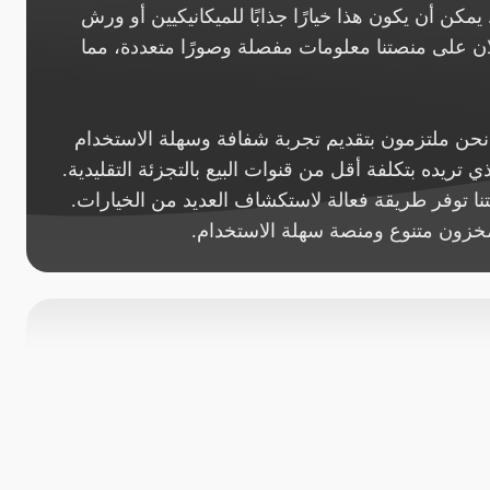
يمكن أن يكون هذا خيارًا جذابًا للميكانيكيين أو ورش
ان على منصتنا معلومات مفصلة وصورًا متعددة، مما
حن ملتزمون بتقديم تجربة شفافة وسهلة الاستخدام
ي تريده بتكلفة أقل من قنوات البيع بالتجزئة التقليدية.
ا توفر طريقة فعالة لاستكشاف العديد من الخيارات.
مخزون متنوع ومنصة سهلة الاستخدام.